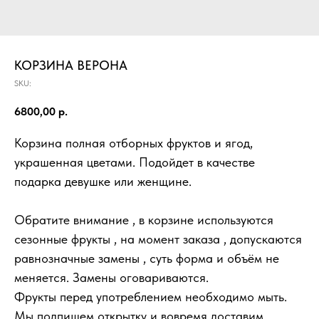
КОРЗИНА ВЕРОНА
SKU:
6800,00
р.
Корзина полная отборных фруктов и ягод,
украшенная цветами. Подойдет в качестве
подарка девушке или женщине.
Обратите внимание , в корзине используются
сезонные фрукты , на момент заказа , допускаются
равнозначные замены , суть форма и объём не
меняется. Замены оговариваются.
Фрукты перед употреблением необходимо мыть.
Мы подпишем открытку и вовремя доставим