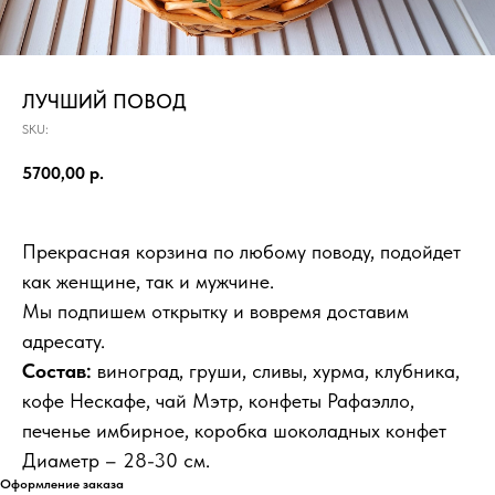
ЛУЧШИЙ ПОВОД
SKU:
5700,00
р.
Прекрасная корзина по любому поводу, подойдет
как женщине, так и мужчине.
Мы подпишем открытку и вовремя доставим
адресату.
Состав:
виноград, груши, сливы, хурма, клубника,
кофе Нескафе, чай Мэтр, конфеты Рафаэлло,
печенье имбирное, коробка шоколадных конфет
Диаметр – 28-30 см.
Оформление заказа