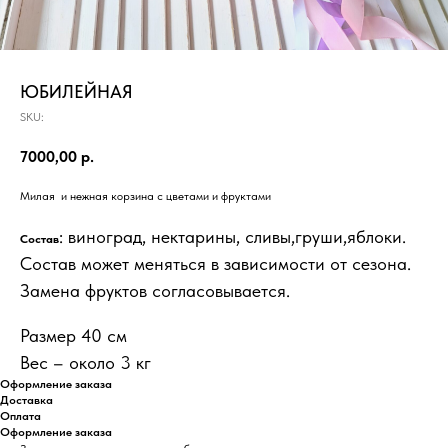
ЮБИЛЕЙНАЯ
SKU:
7000,00
р.
Милая и нежная корзина с цветами и фруктами
: виноград, нектарины, сливы,груши,яблоки.
Состав
Состав может меняться в зависимости от сезона.
Замена фруктов согласовывается.
Размер 40 см
Вес – около 3 кг
Оформление заказа
Доставка
Оплата
Оформление заказа