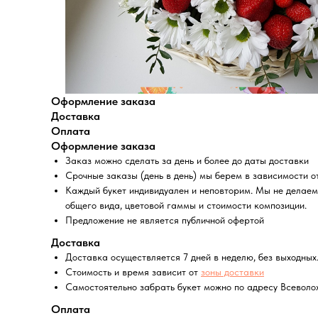
Оформление заказа
Доставка
Оплата
Оформление заказа
Заказ можно сделать за день и более до даты доставки
Срочные заказы (день в день) мы берем в зависимости о
Каждый букет индивидуален и неповторим. Мы не делаем 
общего вида, цветовой гаммы и стоимости композиции.
Предложение не является публичной офертой
Доставка
Доставка осуществляется 7 дней в неделю, без выходных.
Стоимость и время зависит от
зоны доставки
Самостоятельно забрать букет можно по адресу Всеволожски
Оплата