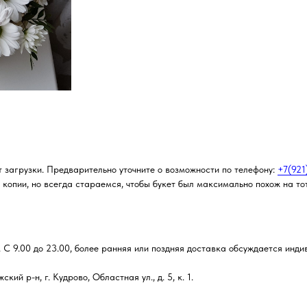
т загрузки. Предварительно уточните о возможности по телефону:
+7(921
копии, но всегда стараемся, чтобы букет был максимально похож на тот
 С 9.00 до 23.00, более ранняя или поздняя доставка обсуждается инди
й р-н, г. Кудрово, Областная ул., д. 5, к. 1.