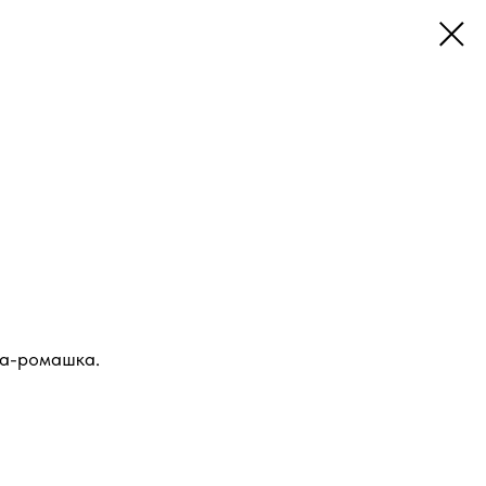
ма-ромашка.