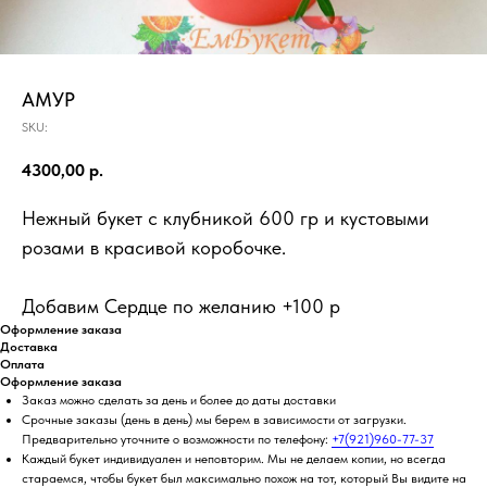
АМУР
SKU:
4300,00
р.
Нежный букет с клубникой 600 гр и кустовыми
розами в красивой коробочке.
Добавим Сердце по желанию +100 р
Оформление заказа
Доставка
Оплата
Оформление заказа
Заказ можно сделать за день и более до даты доставки
Срочные заказы (день в день) мы берем в зависимости от загрузки.
Предварительно уточните о возможности по телефону:
+7(921)960-77-37
Каждый букет индивидуален и неповторим. Мы не делаем копии, но всегда
стараемся, чтобы букет был максимально похож на тот, который Вы видите на