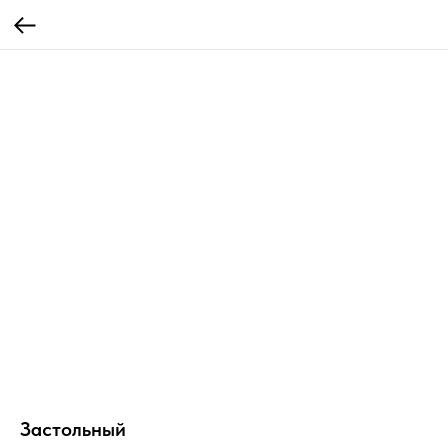
Застольный