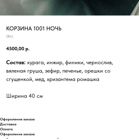
КОРЗИНА 1001 НОЧЬ
SKU:
4500,00
р.
Состав:
курага, инжир, финики, чернослив,
вяленая груша, зефир, печенье, орешки со
сгущенкой, мед, хризантема ромашка
Ширина 40 см
Оформление заказа
Доставка
Оплата
Оформление заказа