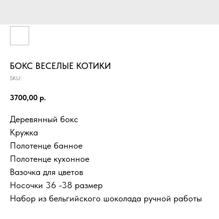
БОКС ВЕСЕЛЫЕ КОТИКИ
SKU:
3700,00
р.
Деревянный бокс
Кружка
Полотенце банное
Полотенце кухонное
Вазочка для цветов
Носочки 36 -38 размер
Набор из бельгийского шоколада ручной работы