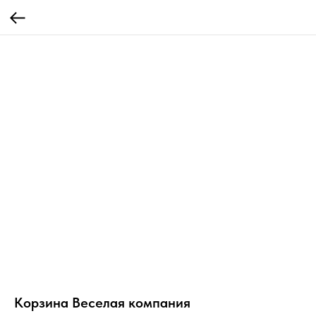
Корзина Веселая компания