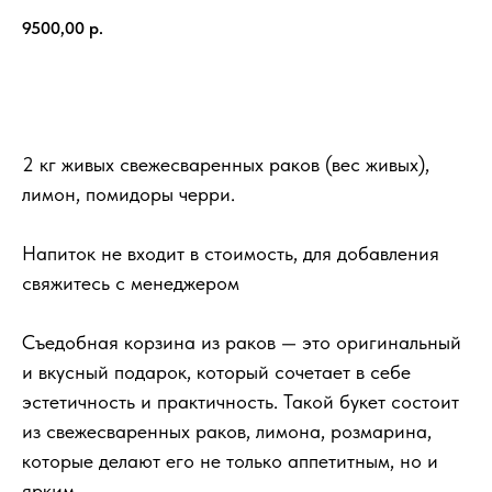
9500,00
р.
КУПИТЬ
2 кг живых свежесваренных раков (вес живых)
,
лимон, помидоры черри.
Напиток не входит в стоимость, для добавления
свяжитесь с менеджером
Съедобная корзина из раков — это оригинальный
и вкусный подарок, который сочетает в себе
эстетичность и практичность. Такой букет состоит
из свежесваренных раков, лимона, розмарина,
которые делают его не только аппетитным, но и
ярким.