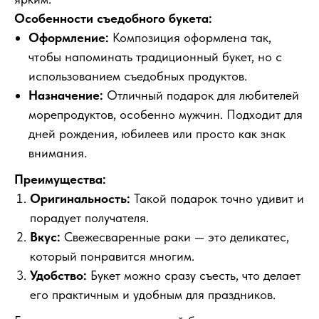
Особенности съедобного букета:
Оформление:
Композиция оформлена так,
чтобы напоминать традиционный букет, но с
использованием съедобных продуктов.
Назначение:
Отличный подарок для любителей
морепродуктов, особенно мужчин. Подходит для
дней рождения, юбилеев или просто как знак
внимания.
Преимущества:
Оригинальность:
Такой подарок точно удивит и
порадует получателя.
Вкус:
Свежесваренные раки — это деликатес,
который понравится многим.
Удобство:
Букет можно сразу съесть, что делает
его практичным и удобным для праздников.