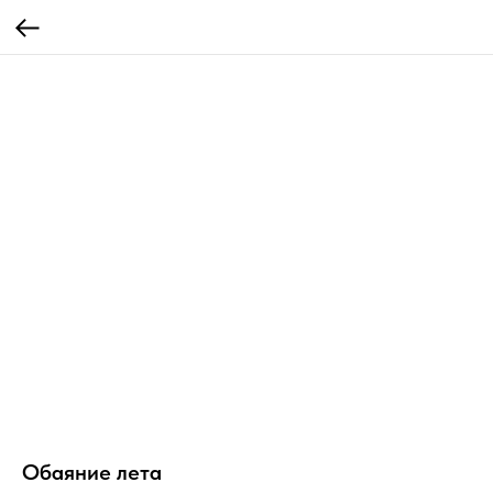
Обаяние лета